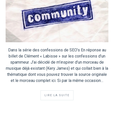
Dans la série des confessions de SEO’s En réponse au
billet de Clément « Labisse » sur les confessions d’un
spammeur. J’ai décidé de m’inspirer d’un morceau de
musique déjà existant (Kery James) et qui collait bien à la
thématique dont vous pouvez trouver la source originale
et le morceau complet ici. Si par la même occasion…
LIRE LA SUITE